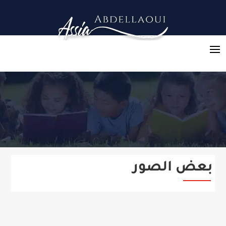
بعض الصور