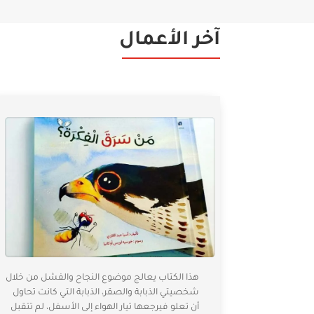
آخر الأعمال
هذا الكتاب يعالج موضوع النجاح والفشل من خلال
شخصيتي الذبابة والصقر، الذبابة التي كانت تحاول
أن تعلو فيرجعها تيار الهواء إلى الأسفل، لم تتقبل