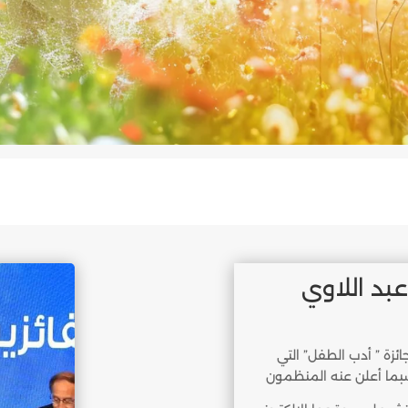
عبد اللاوي
جائزة ” أدب الطفل” التي