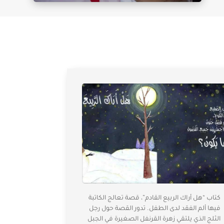
كتاب “هل أراك الربيع القادم”، قصة تعالج الكاتبة
فيها ألم الفقد لدى الطفل. تدور القصة حول رجل
الثلج الذي يلتقي زهرة القرنفل الصغيرة في الجبل