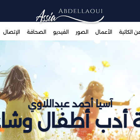
ن الكاتبة
الأعمال
الصور
الفيديو
الصحافة
الإتصال
آسيا أحمد عبداللاوي
بة أدب أطفال وشا