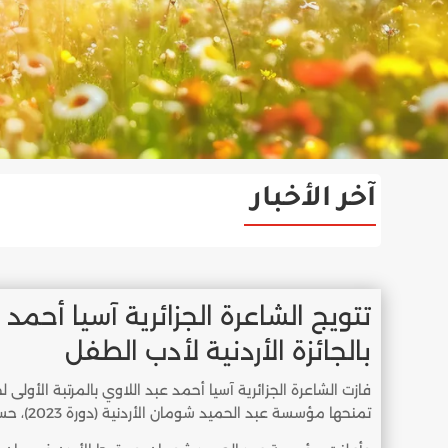
آخر الأخبار
تتويج الشاعرة الجزائرية آسيا أحمد 
بالجائزة الأردنية لأدب الطفل
فازت الشاعرة الجزائرية آسيا أحمد عبد اللاوي بالمرتبة الأولى ل
تمنحها مؤسسة عبد الحميد شومان الأردنية (دورة 2023)، حسبما أعلن عنه المنظمون